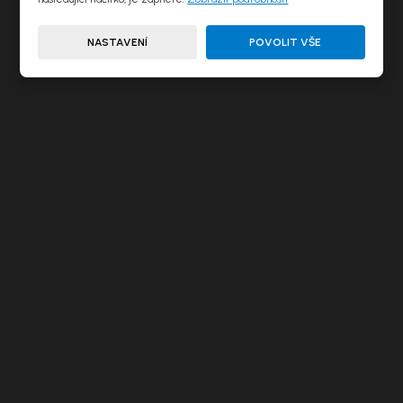
NASTAVENÍ
POVOLIT VŠE